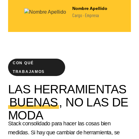
Nombre Apellido
Cargo · Empresa
CON QUÉ
TRABAJAMOS
LAS HERRAMIENTAS
BUENAS
, NO LAS DE
MODA
Stack consolidado para hacer las cosas bien
medidas. Si hay que cambiar de herramienta, se