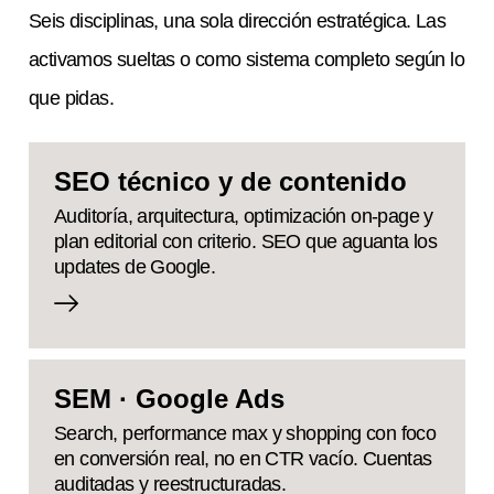
Seis disciplinas, una sola dirección estratégica. Las
activamos sueltas o como sistema completo según lo
que pidas.
SEO técnico y de contenido
Auditoría, arquitectura, optimización on-page y
plan editorial con criterio. SEO que aguanta los
updates de Google.
SEM · Google Ads
Search, performance max y shopping con foco
en conversión real, no en CTR vacío. Cuentas
auditadas y reestructuradas.