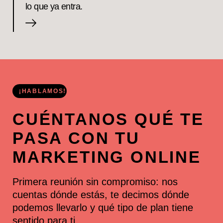
lo que ya entra.
¡HABLAMOS!
CUÉNTANOS QUÉ TE
PASA CON TU
MARKETING ONLINE
Primera reunión sin compromiso: nos
cuentas dónde estás, te decimos dónde
podemos llevarlo y qué tipo de plan tiene
sentido para ti.