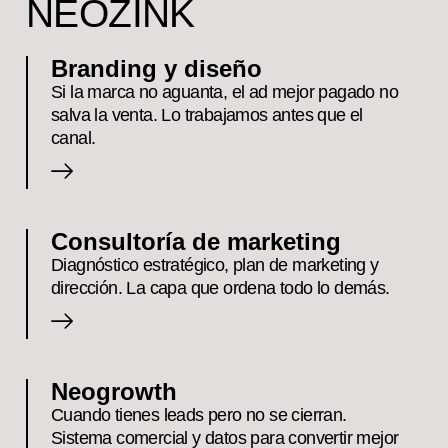
NEOZINK
Branding y diseño
Si la marca no aguanta, el ad mejor pagado no
salva la venta. Lo trabajamos antes que el
canal.
Consultoría de marketing
Diagnóstico estratégico, plan de marketing y
dirección. La capa que ordena todo lo demás.
Neogrowth
Cuando tienes leads pero no se cierran.
Sistema comercial y datos para convertir mejor