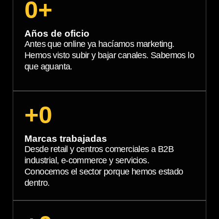
0
+
Años de oficio
Antes que online ya hacíamos marketing.
Hemos visto subir y bajar canales. Sabemos lo
que aguanta.
+
0
Marcas trabajadas
Desde retail y centros comerciales a B2B
industrial, e-commerce y servicios.
Conocemos el sector porque hemos estado
dentro.