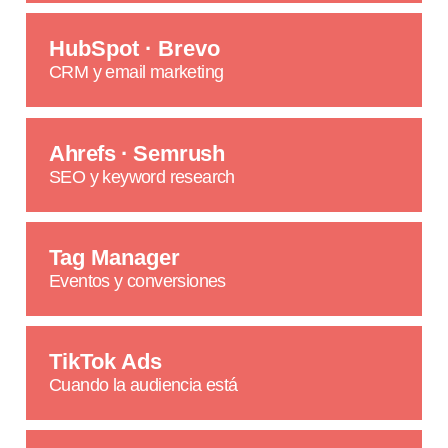
HubSpot · Brevo
CRM y email marketing
Ahrefs · Semrush
SEO y keyword research
Tag Manager
Eventos y conversiones
TikTok Ads
Cuando la audiencia está