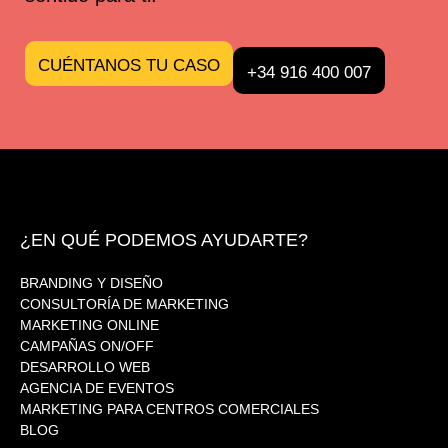
CUÉNTANOS TU CASO
+34 916 400 007
¿EN QUÉ PODEMOS AYUDARTE?
BRANDING Y DISEÑO
CONSULTORÍA DE MARKETING
MARKETING ONLINE
CAMPAÑAS ON/OFF
DESARROLLO WEB
AGENCIA DE EVENTOS
MARKETING PARA CENTROS COMERCIALES
BLOG