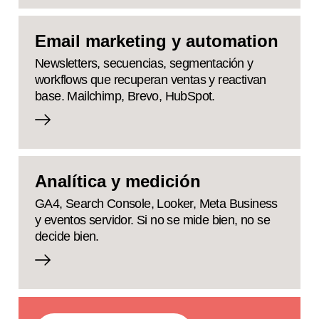
Email marketing y automation
Newsletters, secuencias, segmentación y
workflows que recuperan ventas y reactivan
base. Mailchimp, Brevo, HubSpot.
Analítica y medición
GA4, Search Console, Looker, Meta Business
y eventos servidor. Si no se mide bien, no se
decide bien.