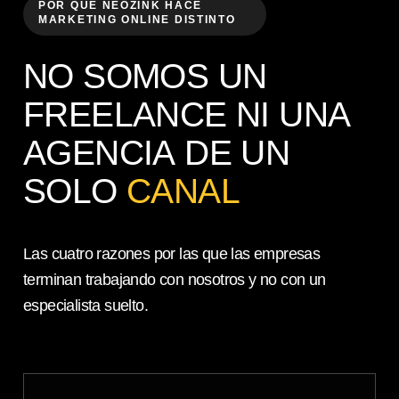
POR QUÉ NEOZINK HACE
MARKETING ONLINE DISTINTO
NO SOMOS UN
FREELANCE NI UNA
AGENCIA DE UN
SOLO
CANAL
Las cuatro razones por las que las empresas
terminan trabajando con nosotros y no con un
especialista suelto.