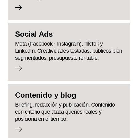
Social Ads
Meta (Facebook · Instagram), TikTok y
LinkedIn. Creatividades testadas, públicos bien
segmentados, presupuesto rentable.
Contenido y blog
Briefing, redacción y publicación. Contenido
con criterio que ataca queries reales y
posiciona en el tiempo.