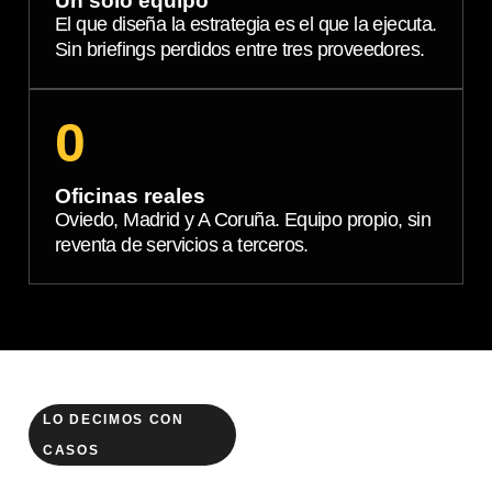
Un solo equipo
El que diseña la estrategia es el que la ejecuta.
Sin briefings perdidos entre tres proveedores.
0
Oficinas reales
Oviedo, Madrid y A Coruña. Equipo propio, sin
reventa de servicios a terceros.
LO DECIMOS CON
CASOS