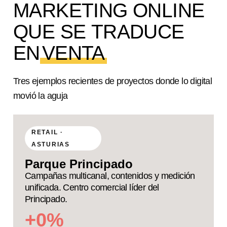
MARKETING ONLINE
QUE SE TRADUCE
EN
VENTA
Tres ejemplos recientes de proyectos donde lo digital
movió la aguja
RETAIL ·
ASTURIAS
Parque Principado
Campañas multicanal, contenidos y medición
unificada. Centro comercial líder del
Principado.
+
0
%