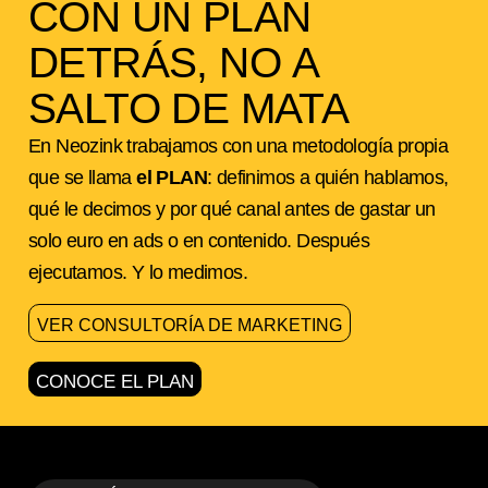
CON UN PLAN
DETRÁS, NO A
SALTO DE MATA
En Neozink trabajamos con una metodología propia
que se llama
el PLAN
: definimos a quién hablamos,
qué le decimos y por qué canal antes de gastar un
solo euro en ads o en contenido. Después
ejecutamos. Y lo medimos.
VER CONSULTORÍA DE MARKETING
CONOCE EL PLAN