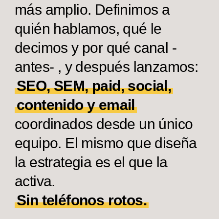
más amplio. Definimos a
quién hablamos, qué le
decimos y por qué canal -
antes- , y después lanzamos:
SEO, SEM, paid, social,
contenido y email
coordinados desde un único
equipo. El mismo que diseña
la estrategia es el que la
activa.
Sin teléfonos rotos.