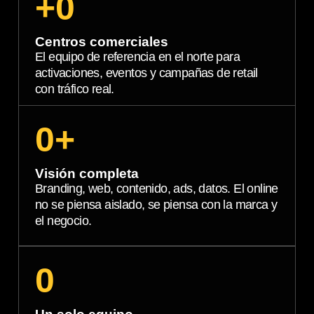
+
0
Centros comerciales
El equipo de referencia en el norte para
activaciones, eventos y campañas de retail
con tráfico real.
0
+
Visión completa
Branding, web, contenido, ads, datos. El online
no se piensa aislado, se piensa con la marca y
el negocio.
0