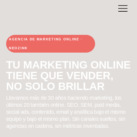
AGENCIA DE MARKETING ONLINE ·
NEOZINK
TU MARKETING ONLINE
TIENE QUE VENDER,
NO SOLO BRILLAR
Llevamos más de 30 años haciendo marketing, los
últimos 20 también online. SEO, SEM, paid media,
social ads, contenido, email y analítica bajo el mismo
equipo y bajo el mismo plan. Sin canales sueltos, sin
agencias en cadena, sin métricas inventadas.