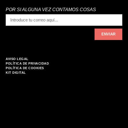
POR SI ALGUNA VEZ CONTAMOS COSAS
ENVIAR
AVISO LEGAL
POLÍTICA DE PRIVACIDAD
POLÍTICA DE COOKIES
KIT DIGITAL