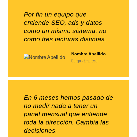
Por fin un equipo que
entiende SEO, ads y datos
como un mismo sistema, no
como tres facturas distintas.
Nombre Apellido
Cargo · Empresa
En 6 meses hemos pasado de
no medir nada a tener un
panel mensual que entiende
toda la dirección. Cambia las
decisiones.