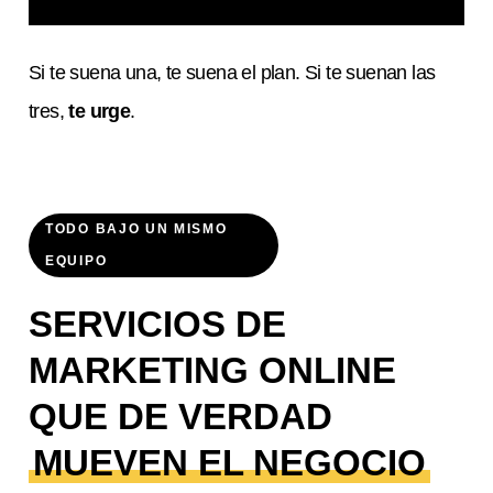
Si te suena una, te suena el plan. Si te suenan las
tres,
te urge
.
TODO BAJO UN MISMO
EQUIPO
SERVICIOS DE
MARKETING ONLINE
QUE DE VERDAD
MUEVEN EL NEGOCIO