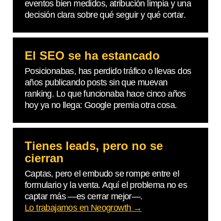
eventos bien medidos, atribución limpia y una
decisión clara sobre qué seguir y qué cortar.
El SEO se ha estancado
Posicionabas, has perdido tráfico o llevas dos
años publicando posts sin que muevan
ranking. Lo que funcionaba hace cinco años
hoy ya no llega: Google premia otra cosa.
Tienes leads, pero no se
cierran
Captas, pero el embudo se rompe entre el
formulario y la venta. Aquí el problema no es
captar más —es cerrar mejor—.
Lo trabajamos en Neogrowth →