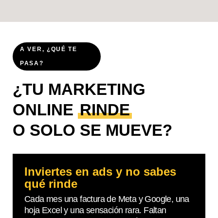
A VER, ¿QUÉ TE
PASA?
¿TU MARKETING
ONLINE
RINDE
O SOLO SE MUEVE?
Inviertes en ads y no sabes
qué rinde
Cada mes una factura de Meta y Google, una
hoja Excel y una sensación rara. Faltan