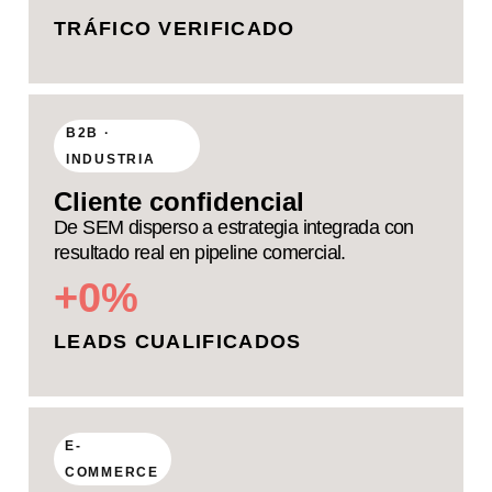
TRÁFICO VERIFICADO
B2B ·
INDUSTRIA
Cliente confidencial
De SEM disperso a estrategia integrada con
resultado real en pipeline comercial.
+
0
%
LEADS CUALIFICADOS
E-
COMMERCE