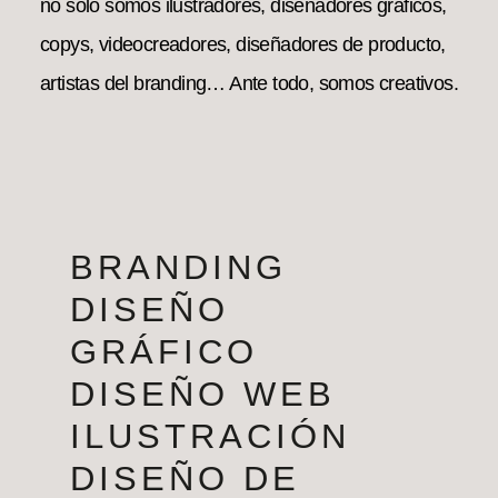
no solo somos ilustradores, diseñadores gráficos,
copys, videocreadores, diseñadores de producto,
artistas del branding… Ante todo, somos creativos.
BRANDING
DISEÑO
GRÁFICO
DISEÑO WEB
ILUSTRACIÓN
DISEÑO DE