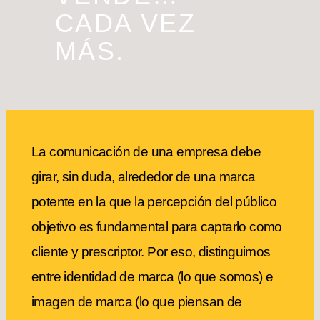
CADA VEZ
MÁS.
La comunicación de una empresa debe
girar, sin duda, alrededor de una marca
potente en la que la percepción del público
objetivo es fundamental para captarlo como
cliente y prescriptor. Por eso, distinguimos
entre identidad de marca (lo que somos) e
imagen de marca (lo que piensan de