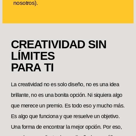
nosotros).
CREATIVIDAD SIN
LÍMITES
PARA TI
La creatividad no es solo diseño, no es una idea
brillante, no es una bonita opción. Ni siquiera algo
que merece un premio. Es todo eso y mucho más.
Es algo que funciona y que resuelve un objetivo.
Una forma de encontrar la mejor opción. Por eso,