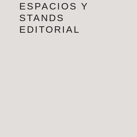
ESPACIOS Y
STANDS
EDITORIAL