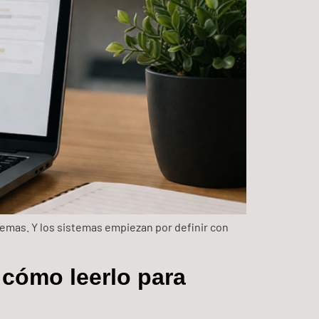
emas. Y los sistemas empiezan por definir con
 cómo leerlo para