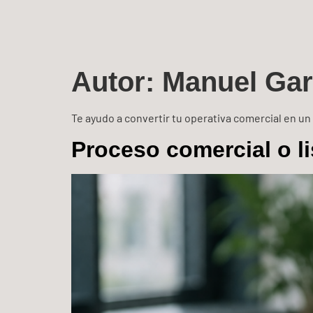
Autor:
Manuel Garc
Te ayudo a convertir tu operativa comercial en un 
Proceso comercial o l