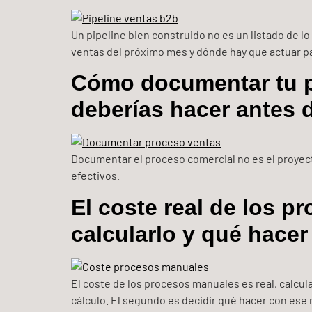
Un pipeline bien construido no es un listado de l
ventas del próximo mes y dónde hay que actuar p
Cómo documentar tu pr
deberías hacer antes 
Documentar el proceso comercial no es el proyect
efectivos.
El coste real de los 
calcularlo y qué hace
El coste de los procesos manuales es real, calcula
cálculo. El segundo es decidir qué hacer con ese