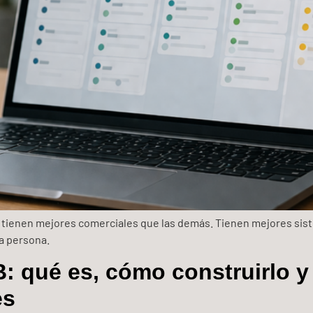
tienen mejores comerciales que las demás. Tienen mejores sist
da persona.
B: qué es, cómo construirlo y
es