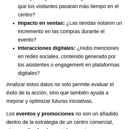
que los visitantes pasaran más tiempo en el
centro?
Impacto en ventas:
¿Las tiendas notaron un
incremento en las compras durante el
evento?
Interacciones digitales:
¿Hubo menciones
en redes sociales, contenido generado por
los asistentes o engagement en plataformas
digitales?
Analizar estos datos no solo permite evaluar el
éxito de la acción, sino que también ayuda a
mejorar y optimizar futuras iniciativas.
Los
eventos y promociones
no son un añadido
dentro de la estrategia de un centro comercial,