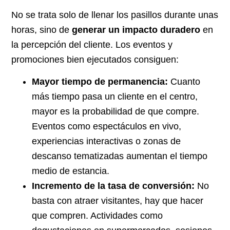
No se trata solo de llenar los pasillos durante unas
horas, sino de
generar un impacto duradero
en
la percepción del cliente. Los eventos y
promociones bien ejecutados consiguen:
Mayor tiempo de permanencia:
Cuanto
más tiempo pasa un cliente en el centro,
mayor es la probabilidad de que compre.
Eventos como espectáculos en vivo,
experiencias interactivas o zonas de
descanso tematizadas aumentan el tiempo
medio de estancia.
Incremento de la tasa de conversión:
No
basta con atraer visitantes, hay que hacer
que compren. Actividades como