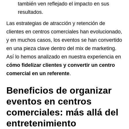
también ven reflejado el impacto en sus
resultados.
Las estrategias de atracción y retención de
clientes en centros comerciales han evolucionado,
y en muchos casos, los eventos se han convertido
en una pieza clave dentro del mix de marketing.
Así lo hemos analizado en nuestra experiencia en
cómo fidelizar clientes y convertir un centro
comercial en un referente
.
Beneficios de organizar
eventos en centros
comerciales: más allá del
entretenimiento