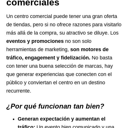
comerciales
Un centro comercial puede tener una gran oferta
de tiendas, pero si no ofrece razones para visitarlo
más allá de la compra, su atractivo se diluye. Los
eventos y promociones
no son solo
herramientas de marketing,
son motores de
tráfico, engagement y fidelización.
No basta
con tener una buena selección de marcas, hay
que generar experiencias que conecten con el
público y conviertan el centro en un destino
recurrente.
¿Por qué funcionan tan bien?
Generan expectación y aumentan el
tráfico:
Un evento bien comunicado y una