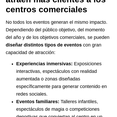
centros comerciales
No todos los eventos generan el mismo impacto.
Dependiendo del público objetivo, del momento
del año y de los objetivos comerciales, se pueden
diseñar distintos tipos de eventos
con gran
capacidad de atracción:
Experiencias inmersivas:
Exposiciones
interactivas, espectáculos con realidad
aumentada o zonas diseñadas
específicamente para generar contenido en
redes sociales.
Eventos familiares:
Talleres infantiles,
espectáculos de magia o competiciones
deportivas que conviertan al centro en un