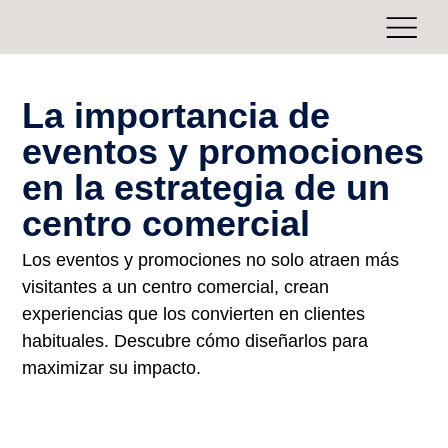
La importancia de
eventos y promociones
en la estrategia de un
centro comercial
Los eventos y promociones no solo atraen más
visitantes a un centro comercial, crean
experiencias que los convierten en clientes
habituales. Descubre cómo diseñarlos para
maximizar su impacto.