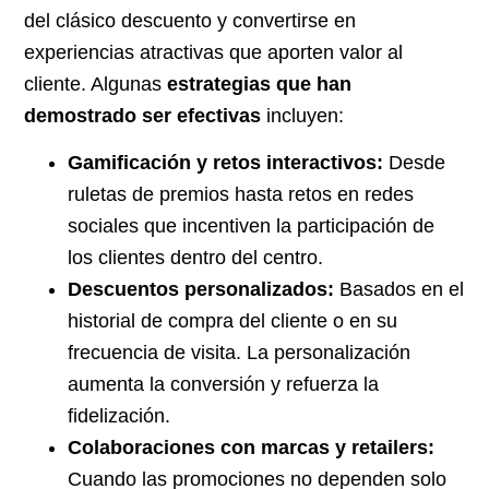
del clásico descuento y convertirse en
experiencias atractivas que aporten valor al
cliente. Algunas
estrategias que han
demostrado ser efectivas
incluyen:
Gamificación y retos interactivos:
Desde
ruletas de premios hasta retos en redes
sociales que incentiven la participación de
los clientes dentro del centro.
Descuentos personalizados:
Basados en el
historial de compra del cliente o en su
frecuencia de visita. La personalización
aumenta la conversión y refuerza la
fidelización.
Colaboraciones con marcas y retailers:
Cuando las promociones no dependen solo