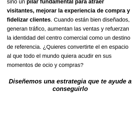
sino un
pilar fundamental para atraer
visitantes, mejorar la experiencia de compra y
fidelizar clientes
. Cuando están bien diseñados,
generan tráfico, aumentan las ventas y refuerzan
la identidad del centro comercial como un destino
de referencia. ¿Quieres convertirte el en espacio
al que todo el mundo quiera acudir en sus
momentos de ocio y compras?
Diseñemos una estrategia que te ayude a
conseguirlo