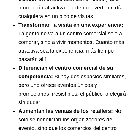
promoción atractiva pueden convertir un día
cualquiera en un pico de visitas.
Transforman la visita en una experiencia:
La gente no va a un centro comercial solo a
comprar, sino a vivir momentos. Cuanto más
atractiva sea la experiencia, más tiempo
pasarán allí.
Diferencian el centro comercial de su
competencia:
Si hay dos espacios similares,
pero uno ofrece eventos únicos y
promociones irresistibles, el público lo elegirá
sin dudar.
Aumentan las ventas de los retailers:
No
solo se benefician los organizadores del
evento, sino que los comercios del centro