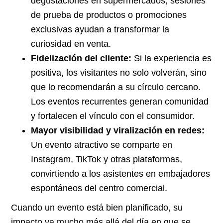
degustaciones en supermercados, sesiones
de prueba de productos o promociones
exclusivas ayudan a transformar la
curiosidad en venta.
Fidelización del cliente:
Si la experiencia es
positiva, los visitantes no solo volverán, sino
que lo recomendarán a su círculo cercano.
Los eventos recurrentes generan comunidad
y fortalecen el vínculo con el consumidor.
Mayor visibilidad y viralización en redes:
Un evento atractivo se comparte en
Instagram, TikTok y otras plataformas,
convirtiendo a los asistentes en embajadores
espontáneos del centro comercial.
Cuando un evento está bien planificado, su
impacto va mucho más allá del día en que se