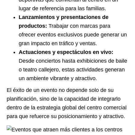
lugar de referencia para las familias.
Lanzamientos y presentaciones de
productos:
Trabajar con marcas para
ofrecer eventos exclusivos puede generar un
gran impacto en tráfico y ventas.
Actuaciones y espectáculos en vivo:
Desde conciertos hasta exhibiciones de baile
o teatro callejero, estas actividades generan
un ambiente vibrante y atractivo.
El éxito de un evento no depende solo de su
planificación, sino de la capacidad de integrarlo
dentro de la
estrategia global del centro comercial
para que refuerce su posicionamiento y atractivo.