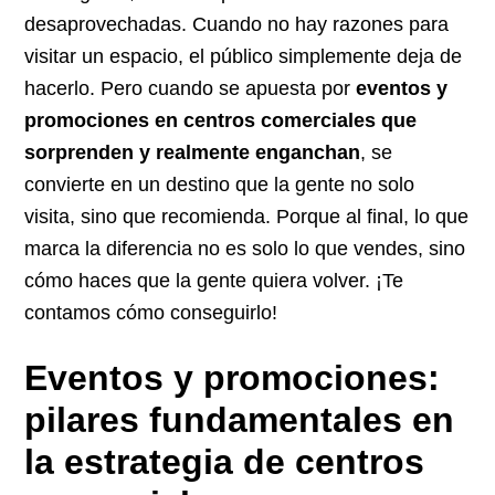
desaprovechadas. Cuando no hay razones para
visitar un espacio, el público simplemente deja de
hacerlo. Pero cuando se apuesta por
eventos y
promociones en centros comerciales que
sorprenden y realmente enganchan
, se
convierte en un destino que la gente no solo
visita, sino que recomienda. Porque al final, lo que
marca la diferencia no es solo lo que vendes, sino
cómo haces que la gente quiera volver. ¡Te
contamos cómo conseguirlo!
Eventos y promociones:
pilares fundamentales en
la estrategia de centros