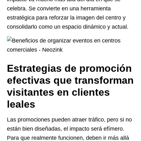
celebra. Se convierte en una herramienta
estratégica para reforzar la imagen del centro y
consolidarlo como un espacio dinámico y actual.
Estrategias de promoción
efectivas que transforman
visitantes en clientes
leales
Las promociones pueden atraer tráfico, pero si no
están bien diseñadas, el impacto será efímero.
Para que realmente funcionen, deben ir más allá