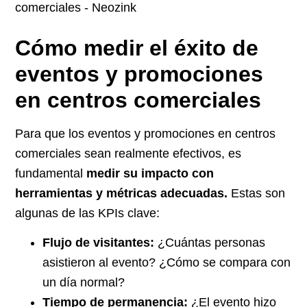
Cómo medir el éxito de
eventos y promociones
en centros comerciales
Para que los eventos y promociones en centros
comerciales sean realmente efectivos, es
fundamental
medir su impacto con
herramientas y métricas adecuadas.
Estas son
algunas de las KPIs clave:
Flujo de visitantes:
¿Cuántas personas
asistieron al evento? ¿Cómo se compara con
un día normal?
Tiempo de permanencia:
¿El evento hizo