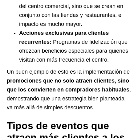
del centro comercial, sino que se crean en
conjunto con las tiendas y restaurantes, el
impacto es mucho mayor.
Acciones exclusivas para clientes
recurrentes:
Programas de fidelización que
ofrezcan beneficios especiales para quienes
visitan con más frecuencia el centro.
Un buen ejemplo de esto es la implementación de
promociones que no solo atraen clientes, sino
que los convierten en compradores habituales
,
demostrando que una estrategia bien planteada
va más allá de simples descuentos.
Tipos de eventos que
atraen más clientes a los